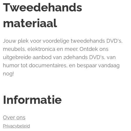
Tweedehands
materiaal
Jouw plek voor voordelige tweedehands DVD's,
meubels, elektronica en meer. Ontdek ons
uitgebreide aanbod van 2dehands DVD's, van
humor tot documentaires, en bespaar vandaag
nog!
Informatie
Over ons
Privacybeleid