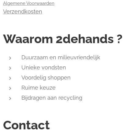
Algemene Voorwaarden
Verzendkosten
Waarom 2dehands ?
Duurzaam en milieuvriendelijk
Unieke vondsten
Voordelig shoppen
Ruime keuze
Bijdragen aan recycling
Contact