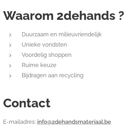
Waarom 2dehands ?
Duurzaam en milieuvriendelijk
Unieke vondsten
Voordelig shoppen
Ruime keuze
Bijdragen aan recycling
Contact
E-mailadres:
info@2dehandsmateriaal.be