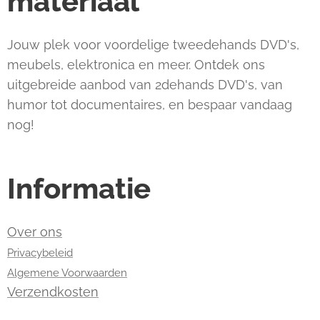
materiaal
Jouw plek voor voordelige tweedehands DVD's,
meubels, elektronica en meer. Ontdek ons
uitgebreide aanbod van 2dehands DVD's, van
humor tot documentaires, en bespaar vandaag
nog!
Informatie
Over ons
Privacybeleid
Algemene Voorwaarden
Verzendkosten