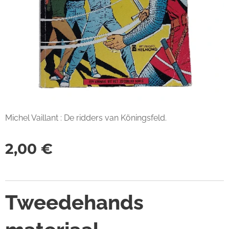
Michel Vaillant : De ridders van Köningsfeld.
2,00
€
Tweedehands