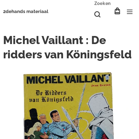
Zoeken
2dehands materiaal
Michel Vaillant : De
ridders van Köningsfeld