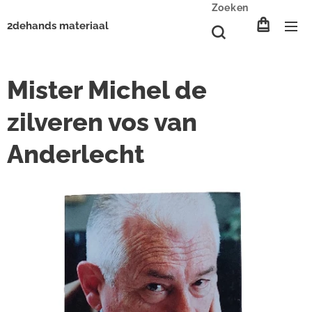
Zoeken
2dehands materiaal
Mister Michel de
zilveren vos van
Anderlecht