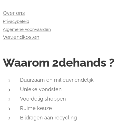
Over ons
Privacybeleid
Algemene Voorwaarden
Verzendkosten
Waarom 2dehands ?
Duurzaam en milieuvriendelijk
Unieke vondsten
Voordelig shoppen
Ruime keuze
Bijdragen aan recycling