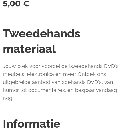
5,00
€
Tweedehands
materiaal
Jouw plek voor voordelige tweedehands DVD's,
meubels, elektronica en meer. Ontdek ons
uitgebreide aanbod van 2dehands DVD's, van
humor tot documentaires, en bespaar vandaag
nog!
Informatie