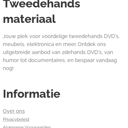
Tweedehands
materiaal
Jouw plek voor voordelige tweedehands DVD's,
meubels, elektronica en meer. Ontdek ons
uitgebreide aanbod van 2dehands DVD's, van
humor tot documentaires, en bespaar vandaag
nog!
Informatie
Over ons
Privacybeleid
Algemene Voorwaarden