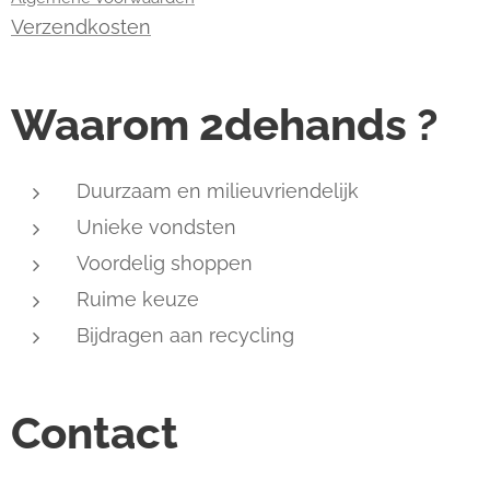
Verzendkosten
Waarom 2dehands ?
Duurzaam en milieuvriendelijk
Unieke vondsten
Voordelig shoppen
Ruime keuze
Bijdragen aan recycling
Contact