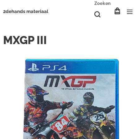
Zoeken
2dehands materiaal
MXGP III