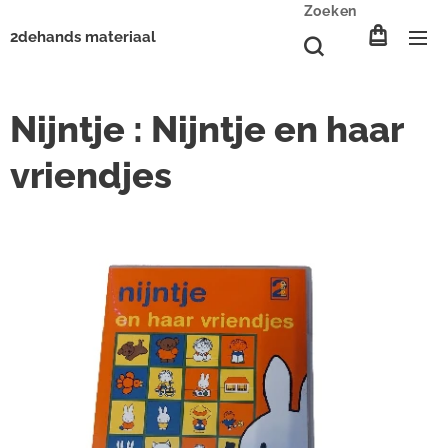
Zoeken
2dehands materiaal
Nijntje : Nijntje en haar
vriendjes