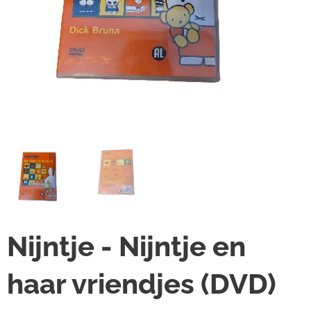
Nijntje - Nijntje en
haar vriendjes (DVD)