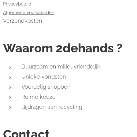
Privacybeleid
Algemene Voorwaarden
Verzendkosten
Waarom 2dehands ?
Duurzaam en milieuvriendelijk
Unieke vondsten
Voordelig shoppen
Ruime keuze
Bijdragen aan recycling
Contact