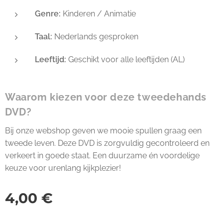
Genre:
Kinderen / Animatie
Taal:
Nederlands gesproken
Leeftijd:
Geschikt voor alle leeftijden (AL)
Waarom kiezen voor deze tweedehands
DVD?
Bij onze webshop geven we mooie spullen graag een
tweede leven. Deze DVD is zorgvuldig gecontroleerd en
verkeert in goede staat. Een duurzame én voordelige
keuze voor urenlang kijkplezier!
4,00
€