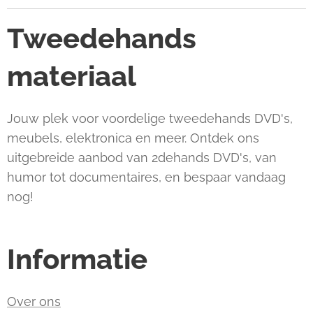
Tweedehands
materiaal
Jouw plek voor voordelige tweedehands DVD's,
meubels, elektronica en meer. Ontdek ons
uitgebreide aanbod van 2dehands DVD's, van
humor tot documentaires, en bespaar vandaag
nog!
Informatie
Over ons