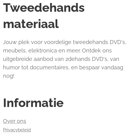
Tweedehands
materiaal
Jouw plek voor voordelige tweedehands DVD's,
meubels, elektronica en meer. Ontdek ons
uitgebreide aanbod van 2dehands DVD's, van
humor tot documentaires, en bespaar vandaag
nog!
Informatie
Over ons
Privacybeleid