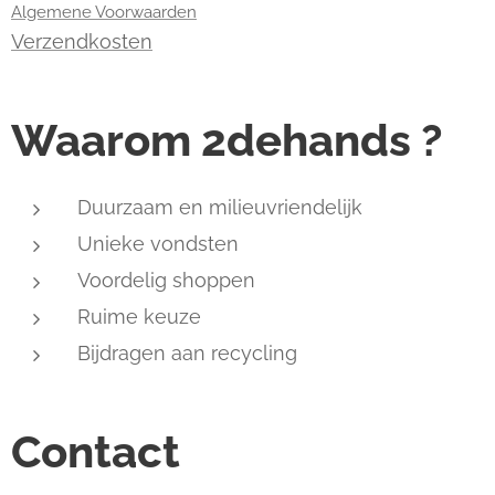
Algemene Voorwaarden
Verzendkosten
Waarom 2dehands ?
Duurzaam en milieuvriendelijk
Unieke vondsten
Voordelig shoppen
Ruime keuze
Bijdragen aan recycling
Contact