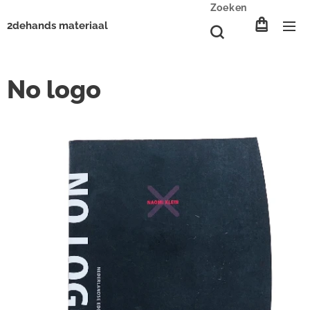
Zoeken
2dehands materiaal
No logo