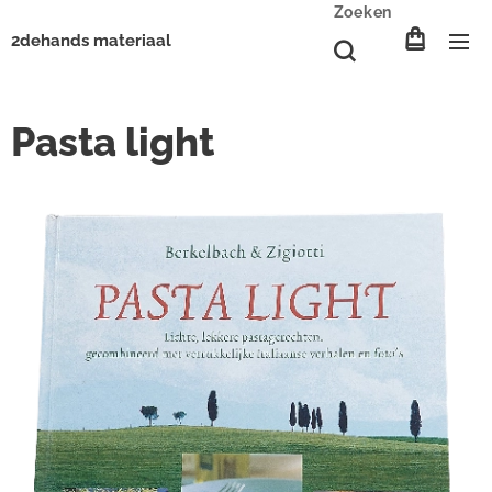
Zoeken
2dehands materiaal
Pasta light