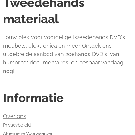
Tweedehands
materiaal
Jouw plek voor voordelige tweedehands DVD's,
meubels, elektronica en meer. Ontdek ons
uitgebreide aanbod van 2dehands DVD's, van
humor tot documentaires, en bespaar vandaag
nog!
Informatie
Over ons
Privacybeleid
Algemene Voorwaarden