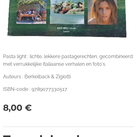
Pasta light : lichte, lekkere pastagerechten, gecombineerd
met verrukkelijke Italiaanse verhalen en foto's.
Auteurs : Berkelback & Zigiotti
ISBN-code : 9789077330517
8,00
€