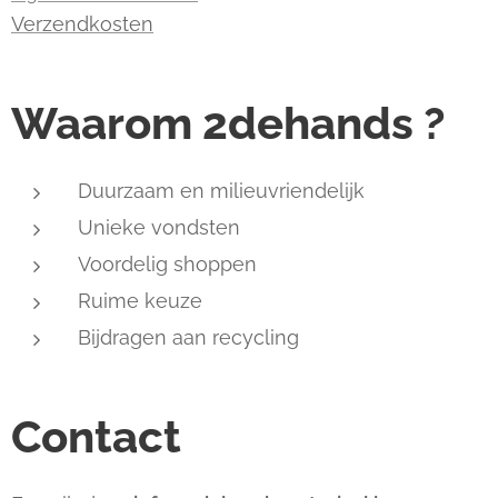
Verzendkosten
Waarom 2dehands ?
Duurzaam en milieuvriendelijk
Unieke vondsten
Voordelig shoppen
Ruime keuze
Bijdragen aan recycling
Contact