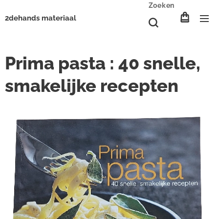
Zoeken
2dehands materiaal
Prima pasta : 40 snelle,
smakelijke recepten