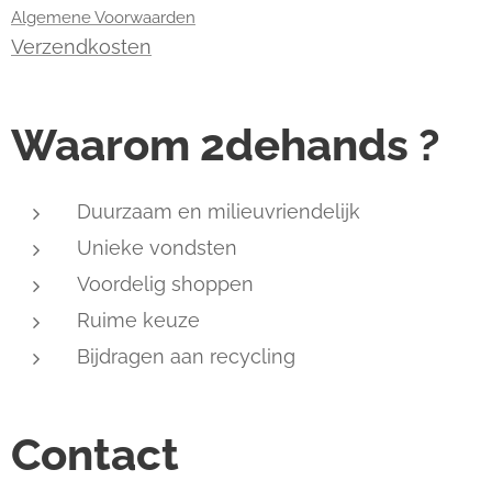
Algemene Voorwaarden
Verzendkosten
Waarom 2dehands ?
Duurzaam en milieuvriendelijk
Unieke vondsten
Voordelig shoppen
Ruime keuze
Bijdragen aan recycling
Contact