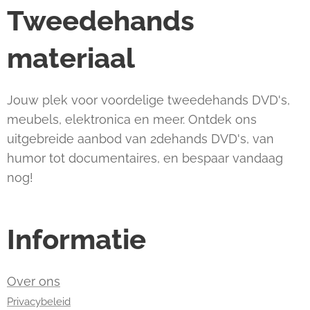
Tweedehands
materiaal
Jouw plek voor voordelige tweedehands DVD's,
meubels, elektronica en meer. Ontdek ons
uitgebreide aanbod van 2dehands DVD's, van
humor tot documentaires, en bespaar vandaag
nog!
Informatie
Over ons
Privacybeleid