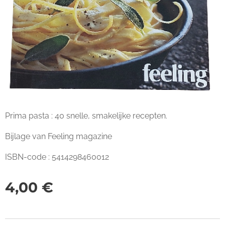
Prima pasta : 40 snelle, smakelijke recepten.
Bijlage van Feeling magazine
ISBN-code : 5414298460012
4,00
€