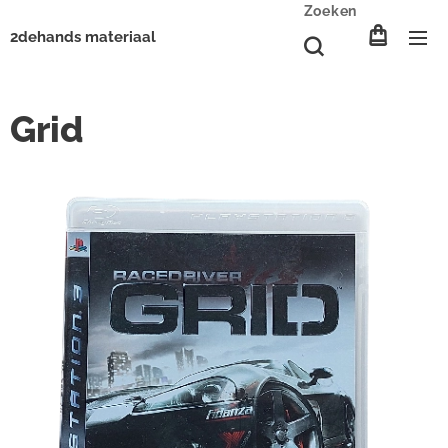
Zoeken
2dehands materiaal
Grid