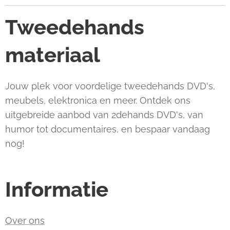
Tweedehands
materiaal
Jouw plek voor voordelige tweedehands DVD's,
meubels, elektronica en meer. Ontdek ons
uitgebreide aanbod van 2dehands DVD's, van
humor tot documentaires, en bespaar vandaag
nog!
Informatie
Over ons