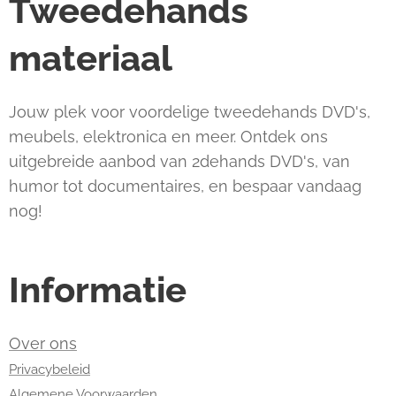
Tweedehands
materiaal
Jouw plek voor voordelige tweedehands DVD's,
meubels, elektronica en meer. Ontdek ons
uitgebreide aanbod van 2dehands DVD's, van
humor tot documentaires, en bespaar vandaag
nog!
Informatie
Over ons
Privacybeleid
Algemene Voorwaarden