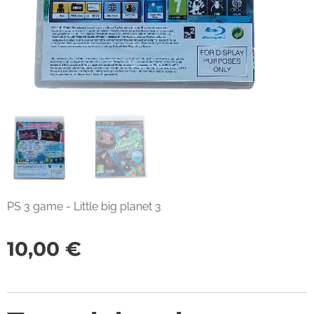
PS 3 game - Little big planet 3
10,00
€