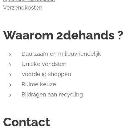
Verzendkosten
Waarom 2dehands ?
Duurzaam en milieuvriendelijk
Unieke vondsten
Voordelig shoppen
Ruime keuze
Bijdragen aan recycling
Contact