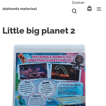
Zoeken
2dehands materiaal
Little big planet 2