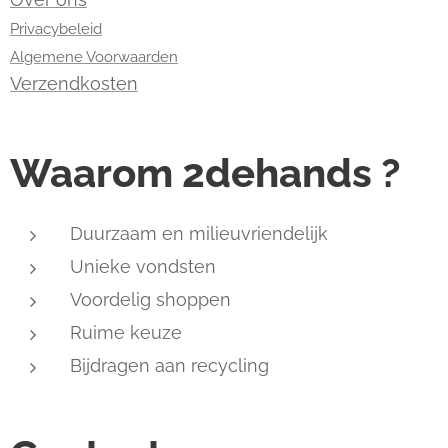
Privacybeleid
Algemene Voorwaarden
Verzendkosten
Waarom 2dehands ?
Duurzaam en milieuvriendelijk
Unieke vondsten
Voordelig shoppen
Ruime keuze
Bijdragen aan recycling