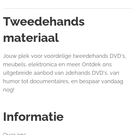
Tweedehands
materiaal
Jouw plek voor voordelige tweedehands DVD's,
meubels, elektronica en meer. Ontdek ons
uitgebreide aanbod van 2dehands DVD's, van
humor tot documentaires, en bespaar vandaag
nog!
Informatie
Over ons