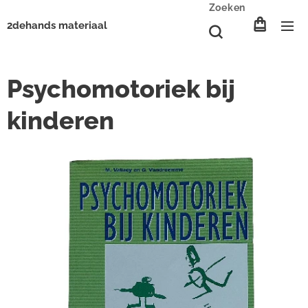
Zoeken
2dehands materiaal
Psychomotoriek bij
kinderen