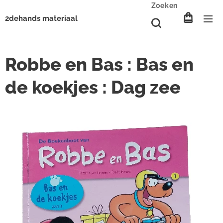
Zoeken
2dehands materiaal
Robbe en Bas : Bas en
de koekjes : Dag zee