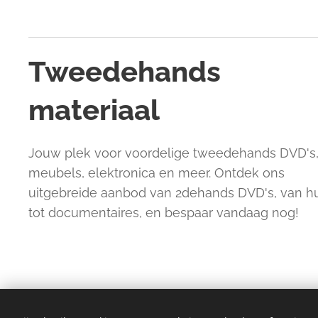
Tweedehands
materiaal
Jouw plek voor voordelige tweedehands DVD's
meubels, elektronica en meer. Ontdek ons
uitgebreide aanbod van 2dehands DVD's, van 
tot documentaires, en bespaar vandaag nog!