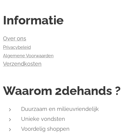
Informatie
Over ons
Privacybeleid
Algemene Voorwaarden
Verzendkosten
Waarom 2dehands ?
Duurzaam en milieuvriendelijk
Unieke vondsten
Voordelig shoppen