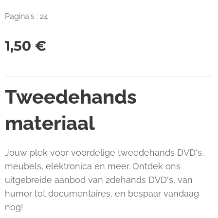
Pagina's : 24
1,50
€
Tweedehands
materiaal
Jouw plek voor voordelige tweedehands DVD's,
meubels, elektronica en meer. Ontdek ons
uitgebreide aanbod van 2dehands DVD's, van
humor tot documentaires, en bespaar vandaag
nog!