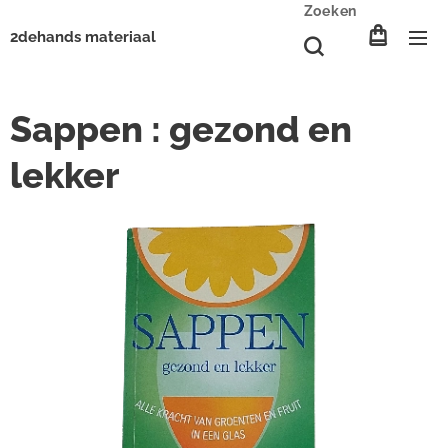
Zoeken
2dehands materiaal
Sappen : gezond en
lekker