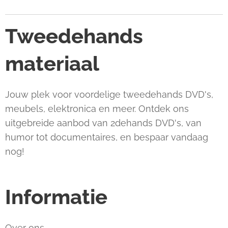
Tweedehands
materiaal
Jouw plek voor voordelige tweedehands DVD's,
meubels, elektronica en meer. Ontdek ons
uitgebreide aanbod van 2dehands DVD's, van
humor tot documentaires, en bespaar vandaag
nog!
Informatie
Over ons