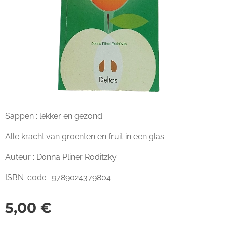
Sappen : lekker en gezond.
Alle kracht van groenten en fruit in een glas.
Auteur : Donna Pliner Roditzky
ISBN-code : 9789024379804
5,00
€