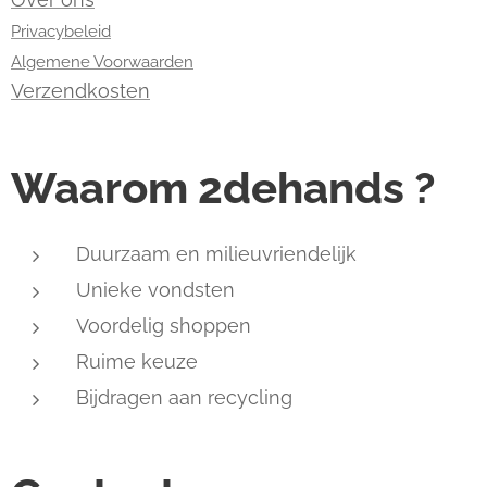
Privacybeleid
Algemene Voorwaarden
Verzendkosten
Waarom 2dehands ?
Duurzaam en milieuvriendelijk
Unieke vondsten
Voordelig shoppen
Ruime keuze
Bijdragen aan recycling