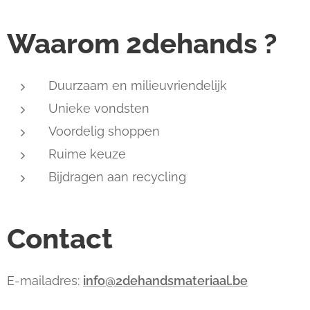
Waarom 2dehands ?
Duurzaam en milieuvriendelijk
Unieke vondsten
Voordelig shoppen
Ruime keuze
Bijdragen aan recycling
Contact
E-mailadres:
info@2dehandsmateriaal.be