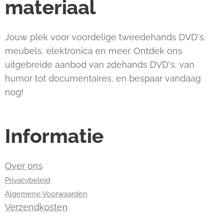
materiaal
Jouw plek voor voordelige tweedehands DVD's,
meubels, elektronica en meer. Ontdek ons
uitgebreide aanbod van 2dehands DVD's, van
humor tot documentaires, en bespaar vandaag
nog!
Informatie
Over ons
Privacybeleid
Algemene Voorwaarden
Verzendkosten