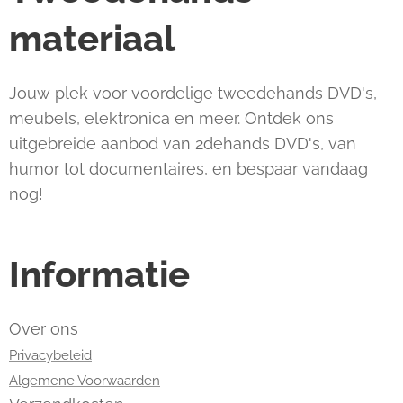
materiaal
Jouw plek voor voordelige tweedehands DVD's,
meubels, elektronica en meer. Ontdek ons
uitgebreide aanbod van 2dehands DVD's, van
humor tot documentaires, en bespaar vandaag
nog!
Informatie
Over ons
Privacybeleid
Algemene Voorwaarden