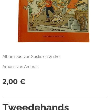
Album 200 van Suske en Wiske.
Amoris van Amoras.
2,00
€
Tweedehands