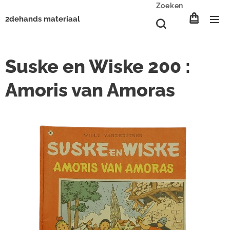
Zoeken
2dehands materiaal
Suske en Wiske 200 :
Amoris van Amoras