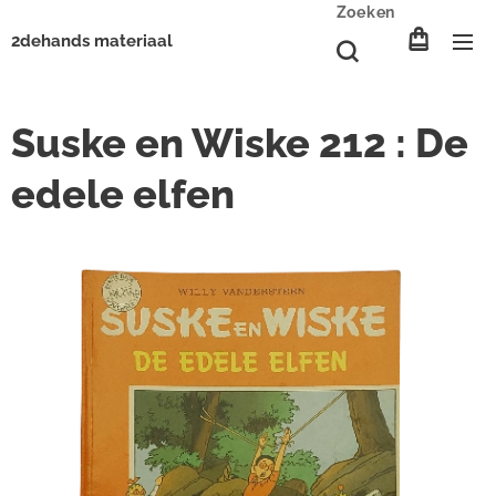
Zoeken
2dehands materiaal
Suske en Wiske 212 : De
edele elfen