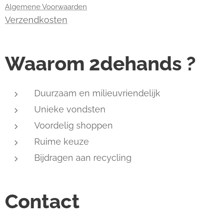
Algemene Voorwaarden
Verzendkosten
Waarom 2dehands ?
Duurzaam en milieuvriendelijk
Unieke vondsten
Voordelig shoppen
Ruime keuze
Bijdragen aan recycling
Contact