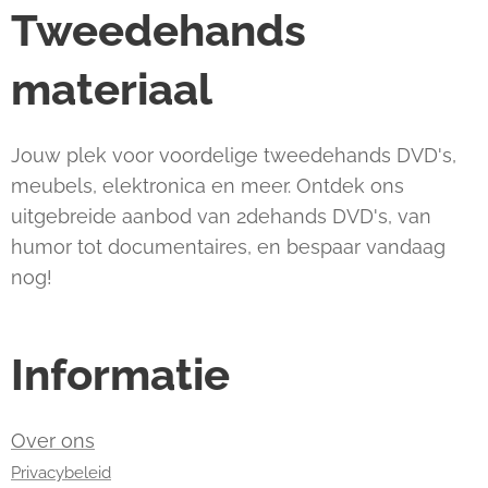
Tweedehands
materiaal
Jouw plek voor voordelige tweedehands DVD's,
meubels, elektronica en meer. Ontdek ons
uitgebreide aanbod van 2dehands DVD's, van
humor tot documentaires, en bespaar vandaag
nog!
Informatie
Over ons
Privacybeleid