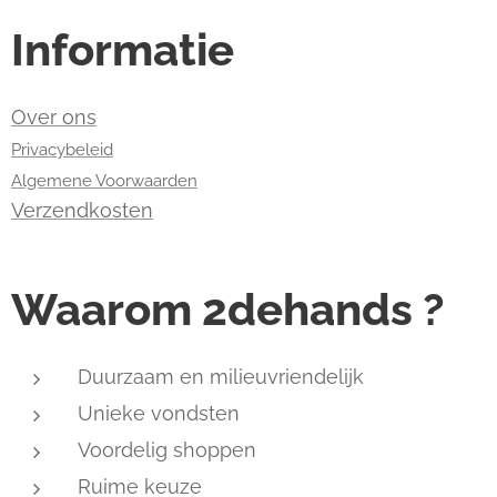
Informatie
Over ons
Privacybeleid
Algemene Voorwaarden
Verzendkosten
Waarom 2dehands ?
Duurzaam en milieuvriendelijk
Unieke vondsten
Voordelig shoppen
Ruime keuze