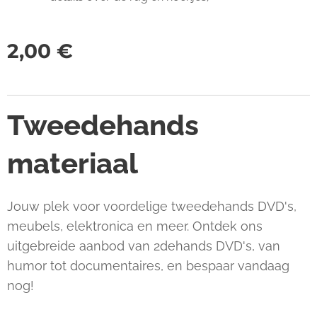
2,00
€
Tweedehands
materiaal
Jouw plek voor voordelige tweedehands DVD's,
meubels, elektronica en meer. Ontdek ons
uitgebreide aanbod van 2dehands DVD's, van
humor tot documentaires, en bespaar vandaag
nog!