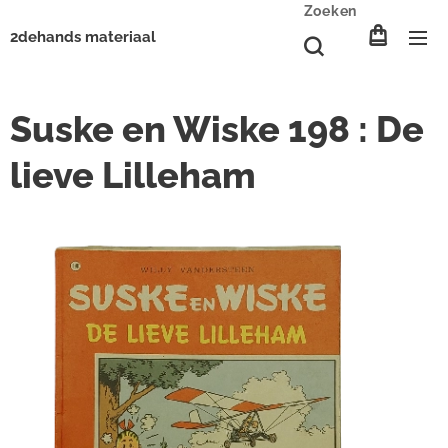
Zoeken
2dehands materiaal
Suske en Wiske 198 : De
lieve Lilleham