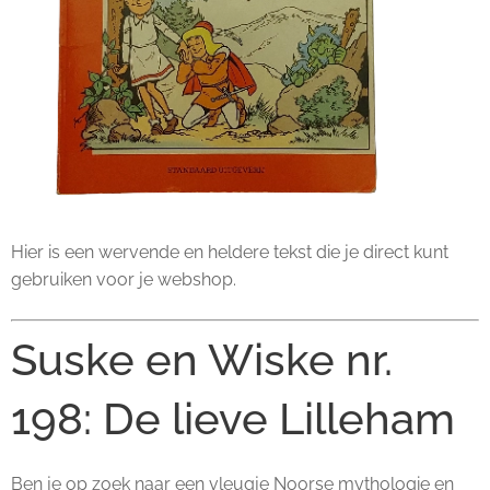
Hier is een wervende en heldere tekst die je direct kunt
gebruiken voor je webshop.
Suske en Wiske nr.
198: De lieve Lilleham
Ben je op zoek naar een vleugje Noorse mythologie en