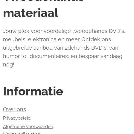
materiaal
Jouw plek voor voordelige tweedehands DVD's,
meubels, elektronica en meer. Ontdek ons
uitgebreide aanbod van 2dehands DVD's, van
humor tot documentaires, en bespaar vandaag
nog!
Informatie
Over ons
Privacybeleid
Algemene Voorwaarden