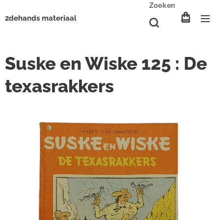
Zoeken
2dehands materiaal
Suske en Wiske 125 : De
texasrakkers