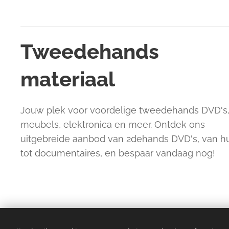
Tweedehands
materiaal
Jouw plek voor voordelige tweedehands DVD's
meubels, elektronica en meer. Ontdek ons
uitgebreide aanbod van 2dehands DVD's, van 
tot documentaires, en bespaar vandaag nog!