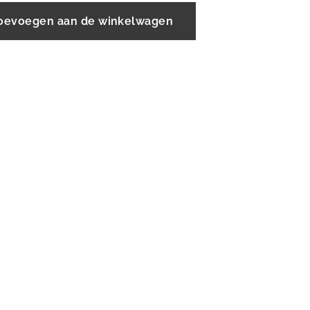
oevoegen aan de winkelwagen