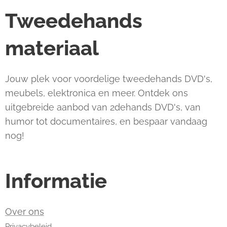
Tweedehands
materiaal
Jouw plek voor voordelige tweedehands DVD's,
meubels, elektronica en meer. Ontdek ons
uitgebreide aanbod van 2dehands DVD's, van
humor tot documentaires, en bespaar vandaag
nog!
Informatie
Over ons
Privacybeleid