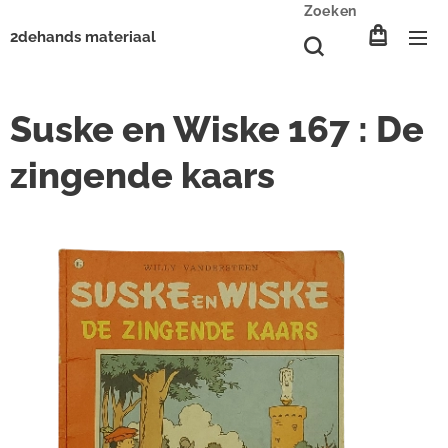
Zoeken
2dehands materiaal
Suske en Wiske 167 : De
zingende kaars