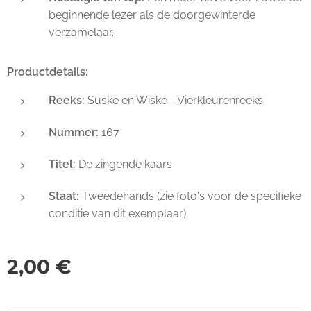
beginnende lezer als de doorgewinterde
verzamelaar.
Productdetails:
Reeks:
Suske en Wiske - Vierkleurenreeks
Nummer:
167
Titel:
De zingende kaars
Staat:
Tweedehands (zie foto's voor de specifieke
conditie van dit exemplaar)
2,00
€