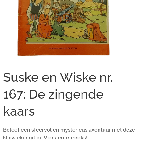
Suske en Wiske nr.
167: De zingende
kaars
Beleef een sfeervol en mysterieus avontuur met deze
klassieker uit de Vierkleurenreeks!