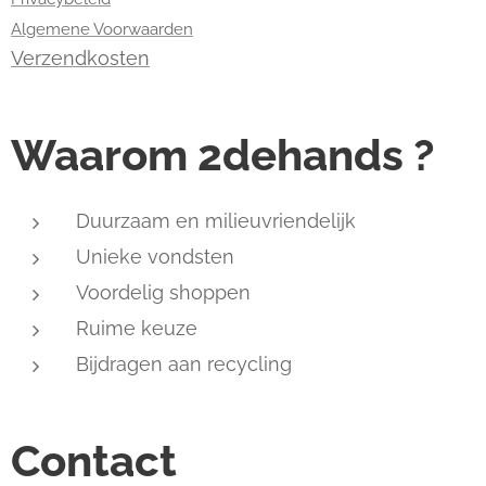
Algemene Voorwaarden
Verzendkosten
Waarom 2dehands ?
Duurzaam en milieuvriendelijk
Unieke vondsten
Voordelig shoppen
Ruime keuze
Bijdragen aan recycling
Contact