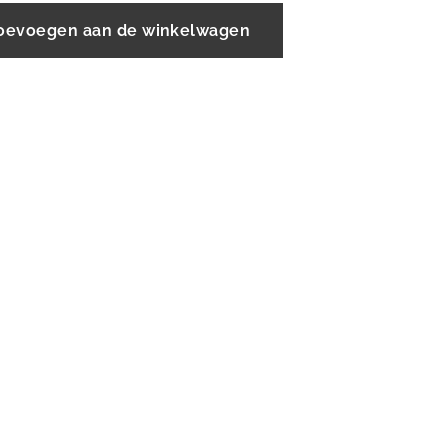
oevoegen aan de winkelwagen