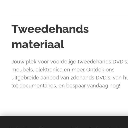
Tweedehands
materiaal
Jouw plek voor voordelige tweedehands DVD's
meubels, elektronica en meer. Ontdek ons
uitgebreide aanbod van 2dehands DVD's, van 
tot documentaires, en bespaar vandaag nog!