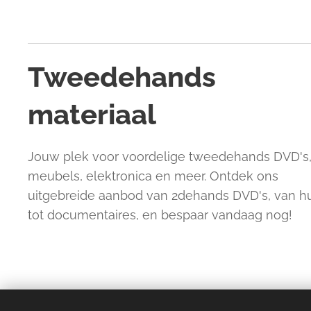
Tweedehands
materiaal
Jouw plek voor voordelige tweedehands DVD's
meubels, elektronica en meer. Ontdek ons
uitgebreide aanbod van 2dehands DVD's, van 
tot documentaires, en bespaar vandaag nog!