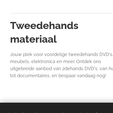
Tweedehands
materiaal
Jouw plek voor voordelige tweedehands DVD's
meubels, elektronica en meer. Ontdek ons
uitgebreide aanbod van 2dehands DVD's, van 
tot documentaires, en bespaar vandaag nog!