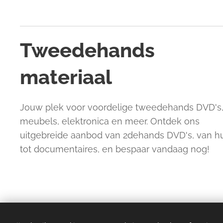
Tweedehands
materiaal
Jouw plek voor voordelige tweedehands DVD's
meubels, elektronica en meer. Ontdek ons
uitgebreide aanbod van 2dehands DVD's, van 
tot documentaires, en bespaar vandaag nog!