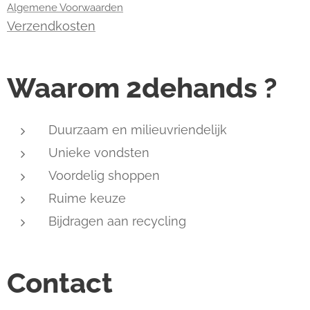
Algemene Voorwaarden
Verzendkosten
Waarom 2dehands ?
Duurzaam en milieuvriendelijk
Unieke vondsten
Voordelig shoppen
Ruime keuze
Bijdragen aan recycling
Contact