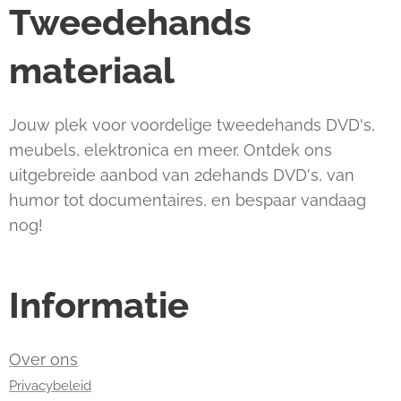
Tweedehands
materiaal
Jouw plek voor voordelige tweedehands DVD's,
meubels, elektronica en meer. Ontdek ons
uitgebreide aanbod van 2dehands DVD's, van
humor tot documentaires, en bespaar vandaag
nog!
Informatie
Over ons
Privacybeleid