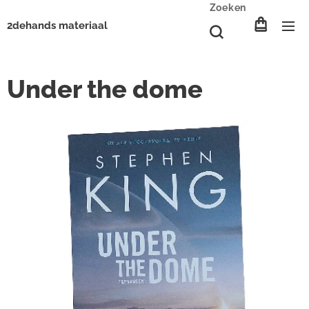
Zoeken
2dehands materiaal
Under the dome