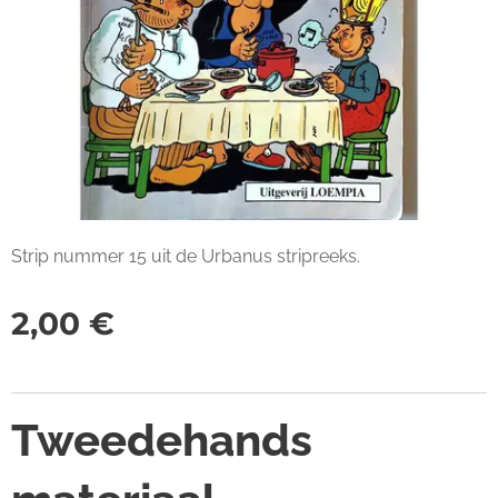
Strip nummer 15 uit de Urbanus stripreeks.
2,00
€
Tweedehands