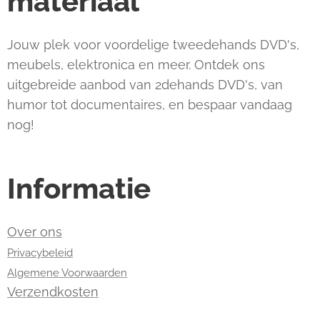
materiaal
Jouw plek voor voordelige tweedehands DVD's,
meubels, elektronica en meer. Ontdek ons
uitgebreide aanbod van 2dehands DVD's, van
humor tot documentaires, en bespaar vandaag
nog!
Informatie
Over ons
Privacybeleid
Algemene Voorwaarden
Verzendkosten