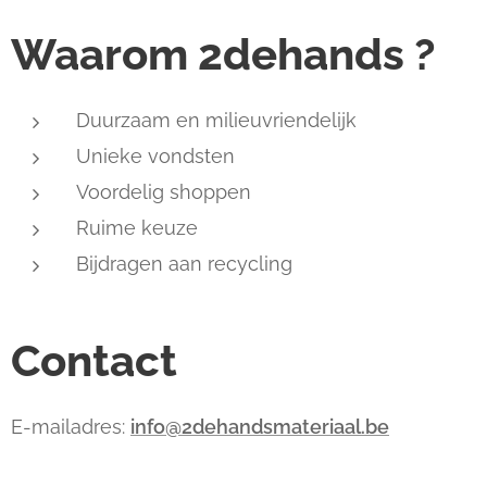
Waarom 2dehands ?
Duurzaam en milieuvriendelijk
Unieke vondsten
Voordelig shoppen
Ruime keuze
Bijdragen aan recycling
Contact
E-mailadres:
info@2dehandsmateriaal.be