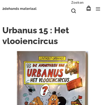
Zoeken
2dehands materiaal
Urbanus 15 : Het
vlooiencircus