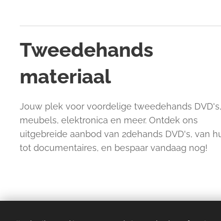
Tweedehands
materiaal
Jouw plek voor voordelige tweedehands DVD's
meubels, elektronica en meer. Ontdek ons
uitgebreide aanbod van 2dehands DVD's, van 
tot documentaires, en bespaar vandaag nog!