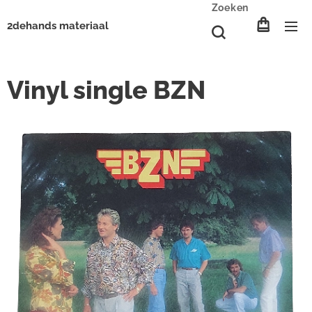
Zoeken
2dehands materiaal
Vinyl single BZN