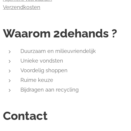
Verzendkosten
Waarom 2dehands ?
Duurzaam en milieuvriendelijk
Unieke vondsten
Voordelig shoppen
Ruime keuze
Bijdragen aan recycling
Contact