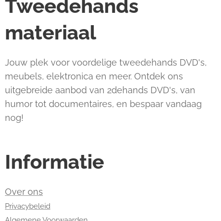
Tweedehands
materiaal
Jouw plek voor voordelige tweedehands DVD's,
meubels, elektronica en meer. Ontdek ons
uitgebreide aanbod van 2dehands DVD's, van
humor tot documentaires, en bespaar vandaag
nog!
Informatie
Over ons
Privacybeleid
Algemene Voorwaarden