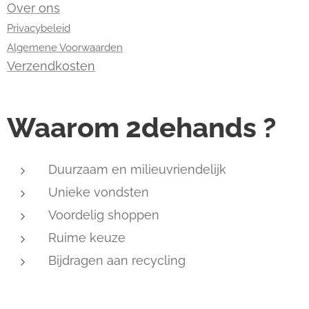
Over ons
Privacybeleid
Algemene Voorwaarden
Verzendkosten
Waarom 2dehands ?
Duurzaam en milieuvriendelijk
Unieke vondsten
Voordelig shoppen
Ruime keuze
Bijdragen aan recycling