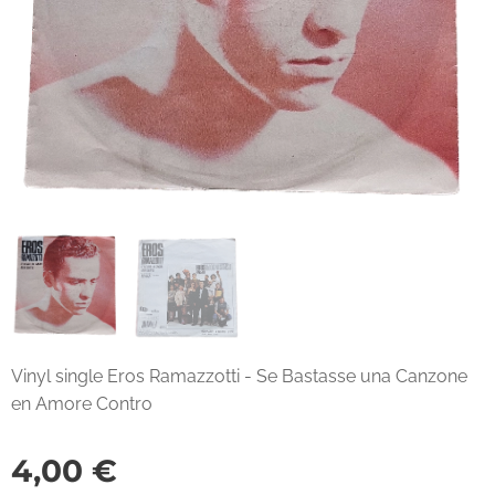
Vinyl single Eros Ramazzotti - Se Bastasse una Canzone
en Amore Contro
4,00
€