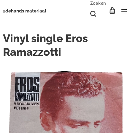
Zoeken
2dehands materiaal
Vinyl single Eros
Ramazzotti