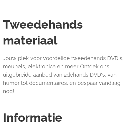
Tweedehands
materiaal
Jouw plek voor voordelige tweedehands DVD's,
meubels, elektronica en meer. Ontdek ons
uitgebreide aanbod van 2dehands DVD's, van
humor tot documentaires, en bespaar vandaag
nog!
Informatie