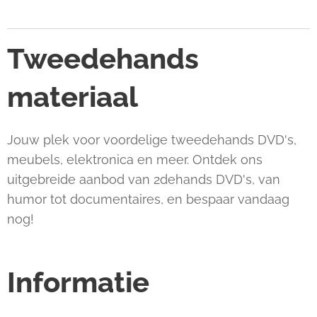
Tweedehands
materiaal
Jouw plek voor voordelige tweedehands DVD's,
meubels, elektronica en meer. Ontdek ons
uitgebreide aanbod van 2dehands DVD's, van
humor tot documentaires, en bespaar vandaag
nog!
Informatie