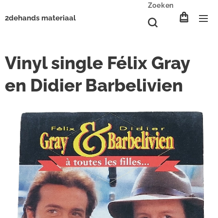
Zoeken
2dehands materiaal
Vinyl single Félix Gray
en Didier Barbelivien