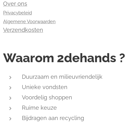
Over ons
Privacybeleid
Algemene Voorwaarden
Verzendkosten
Waarom 2dehands ?
Duurzaam en milieuvriendelijk
Unieke vondsten
Voordelig shoppen
Ruime keuze
Bijdragen aan recycling