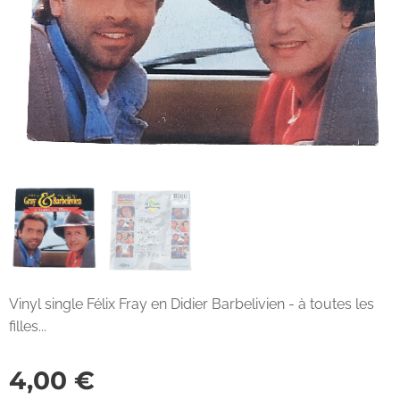
Vinyl single Félix Fray en Didier Barbelivien - à toutes les
filles...
4,00
€