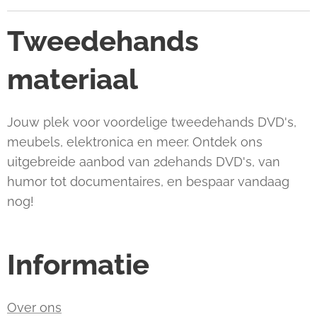
Tweedehands
materiaal
Jouw plek voor voordelige tweedehands DVD's,
meubels, elektronica en meer. Ontdek ons
uitgebreide aanbod van 2dehands DVD's, van
humor tot documentaires, en bespaar vandaag
nog!
Informatie
Over ons