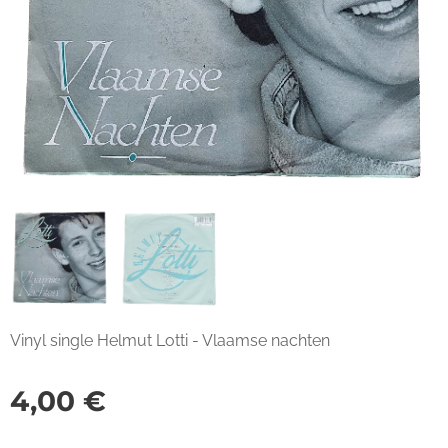
Vinyl single Helmut Lotti - Vlaamse nachten
4,00
€