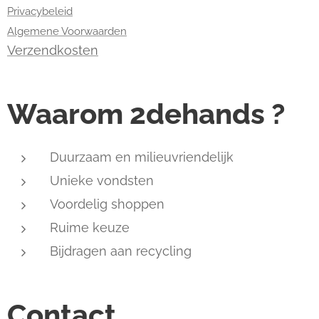
Privacybeleid
Algemene Voorwaarden
Verzendkosten
Waarom 2dehands ?
Duurzaam en milieuvriendelijk
Unieke vondsten
Voordelig shoppen
Ruime keuze
Bijdragen aan recycling
Contact