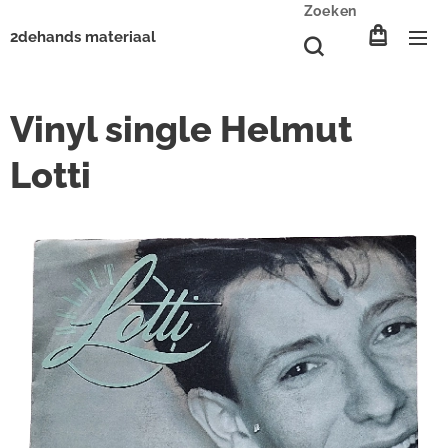
Zoeken
2dehands materiaal
Vinyl single Helmut
Lotti