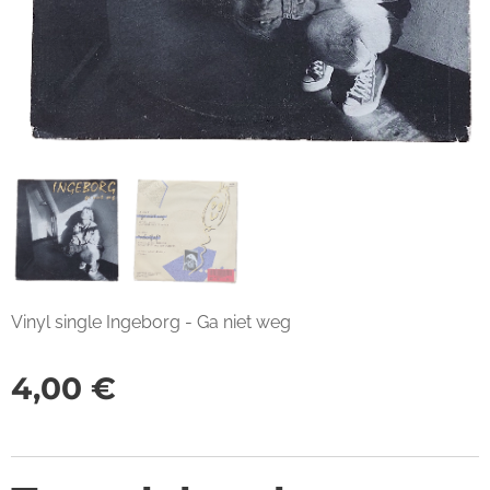
Vinyl single Ingeborg - Ga niet weg
4,00
€