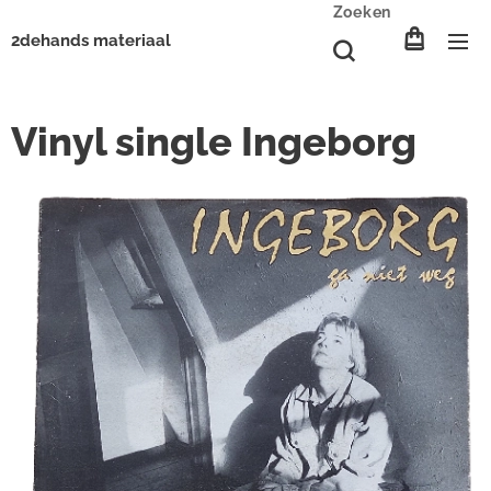
Zoeken
2dehands materiaal
Vinyl single Ingeborg