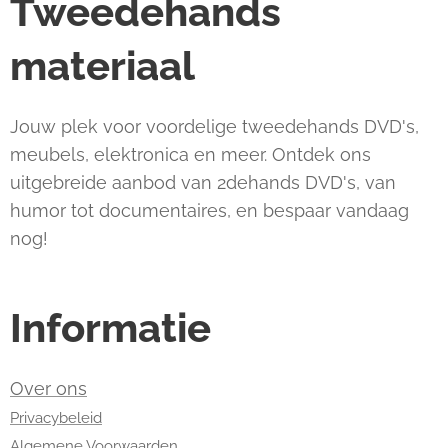
Tweedehands
materiaal
Jouw plek voor voordelige tweedehands DVD's,
meubels, elektronica en meer. Ontdek ons
uitgebreide aanbod van 2dehands DVD's, van
humor tot documentaires, en bespaar vandaag
nog!
Informatie
Over ons
Privacybeleid
Algemene Voorwaarden