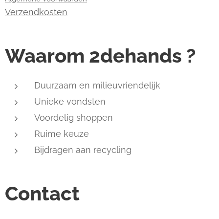
Verzendkosten
Waarom 2dehands ?
Duurzaam en milieuvriendelijk
Unieke vondsten
Voordelig shoppen
Ruime keuze
Bijdragen aan recycling
Contact