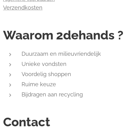
Verzendkosten
Waarom 2dehands ?
Duurzaam en milieuvriendelijk
Unieke vondsten
Voordelig shoppen
Ruime keuze
Bijdragen aan recycling
Contact