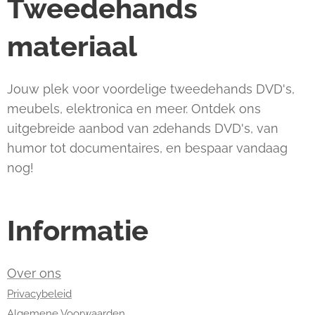
Tweedehands
materiaal
Jouw plek voor voordelige tweedehands DVD's,
meubels, elektronica en meer. Ontdek ons
uitgebreide aanbod van 2dehands DVD's, van
humor tot documentaires, en bespaar vandaag
nog!
Informatie
Over ons
Privacybeleid
Algemene Voorwaarden