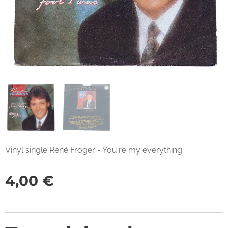
Vinyl single René Froger - You're my everything
4,00
€