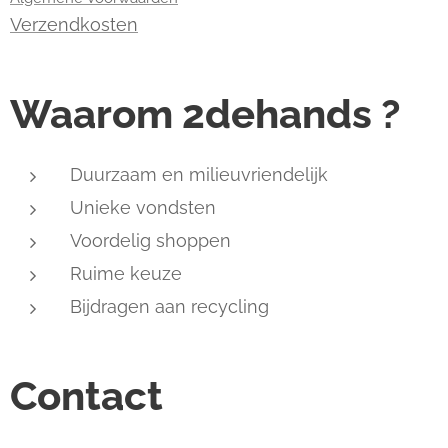
Verzendkosten
Waarom 2dehands ?
Duurzaam en milieuvriendelijk
Unieke vondsten
Voordelig shoppen
Ruime keuze
Bijdragen aan recycling
Contact