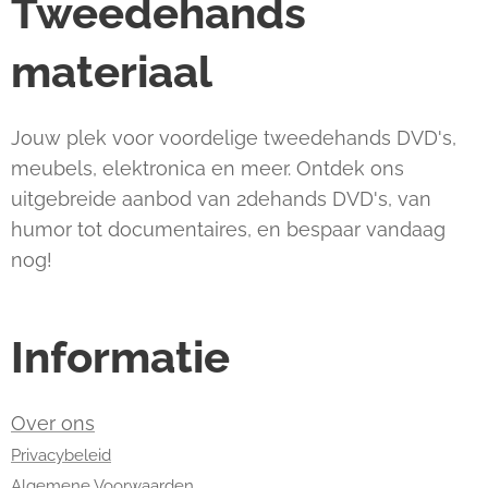
Tweedehands
materiaal
Jouw plek voor voordelige tweedehands DVD's,
meubels, elektronica en meer. Ontdek ons
uitgebreide aanbod van 2dehands DVD's, van
humor tot documentaires, en bespaar vandaag
nog!
Informatie
Over ons
Privacybeleid
Algemene Voorwaarden