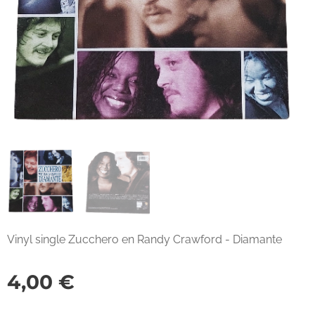
Vinyl single Zucchero en Randy Crawford - Diamante
4,00
€