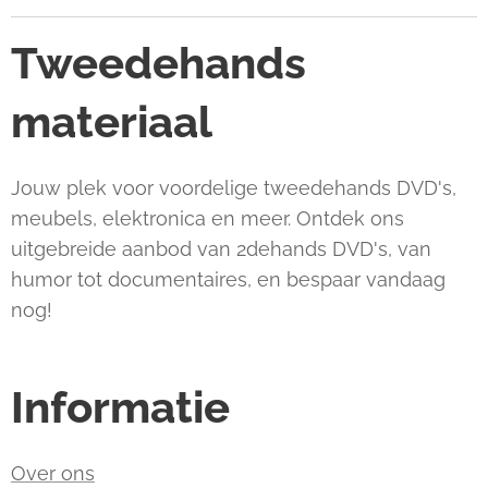
Tweedehands
materiaal
Jouw plek voor voordelige tweedehands DVD's,
meubels, elektronica en meer. Ontdek ons
uitgebreide aanbod van 2dehands DVD's, van
humor tot documentaires, en bespaar vandaag
nog!
Informatie
Over ons