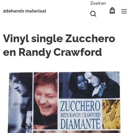
Zoeken
2dehands materiaal
Vinyl single Zucchero
en Randy Crawford