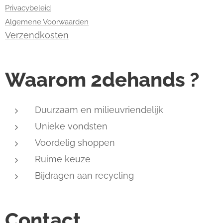
Privacybeleid
Algemene Voorwaarden
Verzendkosten
Waarom 2dehands ?
Duurzaam en milieuvriendelijk
Unieke vondsten
Voordelig shoppen
Ruime keuze
Bijdragen aan recycling
Contact