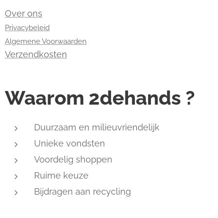
Over ons
Privacybeleid
Algemene Voorwaarden
Verzendkosten
Waarom 2dehands ?
Duurzaam en milieuvriendelijk
Unieke vondsten
Voordelig shoppen
Ruime keuze
Bijdragen aan recycling