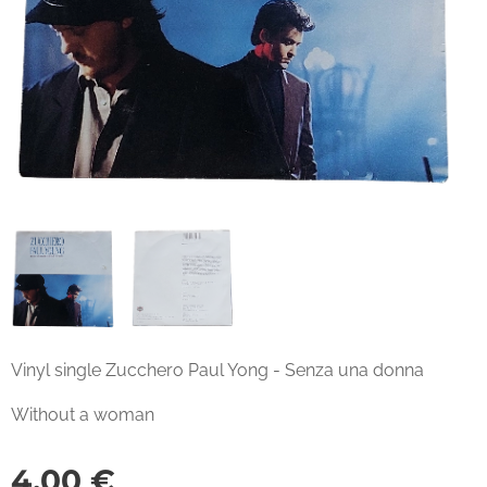
Vinyl single Zucchero Paul Yong - Senza una donna
Without a woman
4,00
€