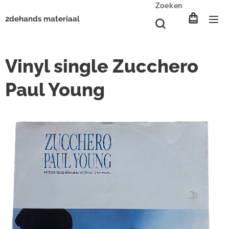
Zoeken
2dehands materiaal
Vinyl single Zucchero
Paul Young