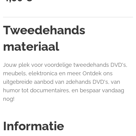
Tweedehands
materiaal
Jouw plek voor voordelige tweedehands DVD's,
meubels, elektronica en meer. Ontdek ons
uitgebreide aanbod van 2dehands DVD's, van
humor tot documentaires, en bespaar vandaag
nog!
Informatie