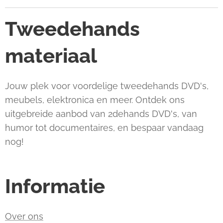
Tweedehands
materiaal
Jouw plek voor voordelige tweedehands DVD's,
meubels, elektronica en meer. Ontdek ons
uitgebreide aanbod van 2dehands DVD's, van
humor tot documentaires, en bespaar vandaag
nog!
Informatie
Over ons