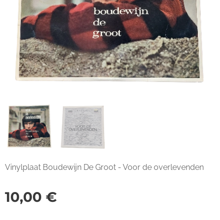
Vinylplaat Boudewijn De Groot - Voor de overlevenden
10,00
€