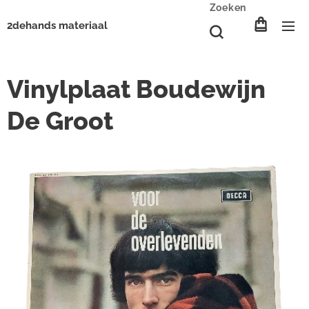
Zoeken
2dehands materiaal
Vinylplaat Boudewijn
De Groot