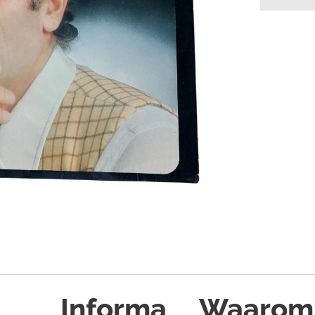
Informa
Waarom