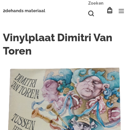
Zoeken
2dehands materiaal
Vinylplaat Dimitri Van
Toren