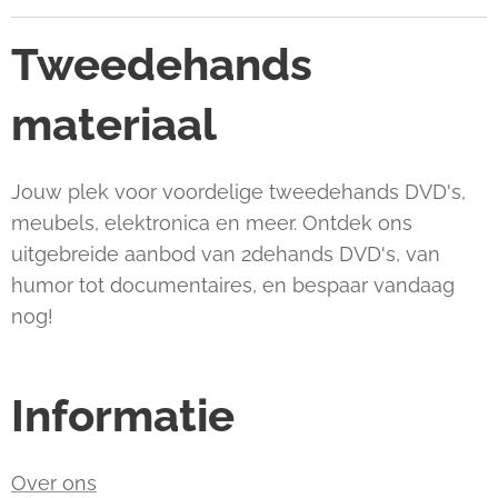
Tweedehands
materiaal
Jouw plek voor voordelige tweedehands DVD's,
meubels, elektronica en meer. Ontdek ons
uitgebreide aanbod van 2dehands DVD's, van
humor tot documentaires, en bespaar vandaag
nog!
Informatie
Over ons