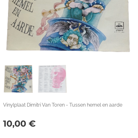
Vinylplaat Dimitri Van Toren - Tussen hemel en aarde
10,00
€