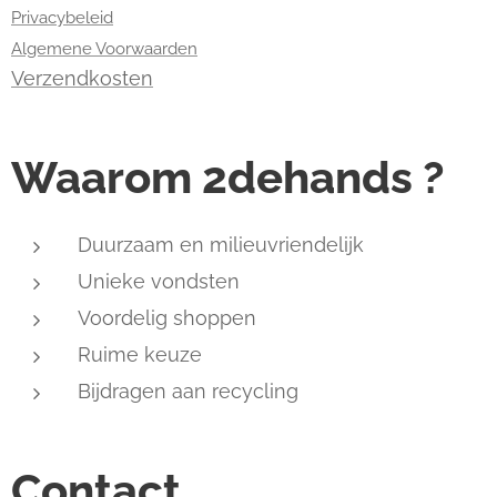
Privacybeleid
Algemene Voorwaarden
Verzendkosten
Waarom 2dehands ?
Duurzaam en milieuvriendelijk
Unieke vondsten
Voordelig shoppen
Ruime keuze
Bijdragen aan recycling
Contact