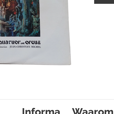
Informa
Waarom