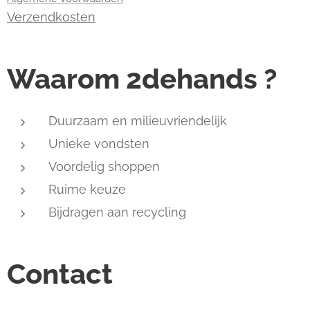
Verzendkosten
Waarom 2dehands ?
Duurzaam en milieuvriendelijk
Unieke vondsten
Voordelig shoppen
Ruime keuze
Bijdragen aan recycling
Contact