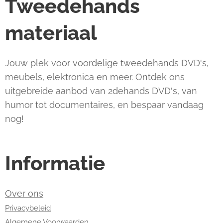
Tweedehands
materiaal
Jouw plek voor voordelige tweedehands DVD's,
meubels, elektronica en meer. Ontdek ons
uitgebreide aanbod van 2dehands DVD's, van
humor tot documentaires, en bespaar vandaag
nog!
Informatie
Over ons
Privacybeleid
Algemene Voorwaarden