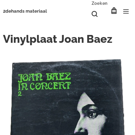
Zoeken
2dehands materiaal
Vinylplaat Joan Baez