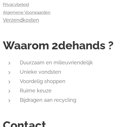
Privacybeleid
Algemene Voorwaarden
Verzendkosten
Waarom 2dehands ?
Duurzaam en milieuvriendelijk
Unieke vondsten
Voordelig shoppen
Ruime keuze
Bijdragen aan recycling
Contact