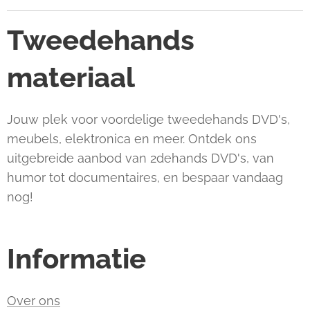
Tweedehands
materiaal
Jouw plek voor voordelige tweedehands DVD's,
meubels, elektronica en meer. Ontdek ons
uitgebreide aanbod van 2dehands DVD's, van
humor tot documentaires, en bespaar vandaag
nog!
Informatie
Over ons