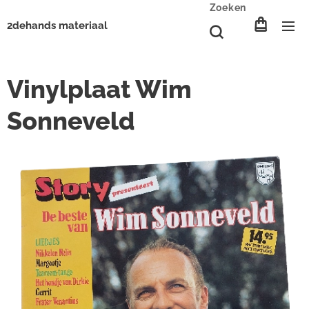
Zoeken
2dehands materiaal
Vinylplaat Wim
Sonneveld