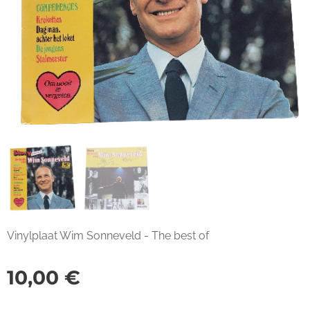
Vinylplaat Wim Sonneveld - The best of
10,00
€