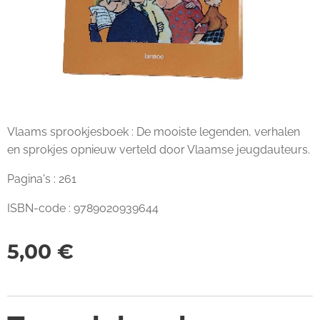
Vlaams sprookjesboek : De mooiste legenden, verhalen
en sprokjes opnieuw verteld door Vlaamse jeugdauteurs.
Pagina's : 261
ISBN-code : 9789020939644
5,00
€