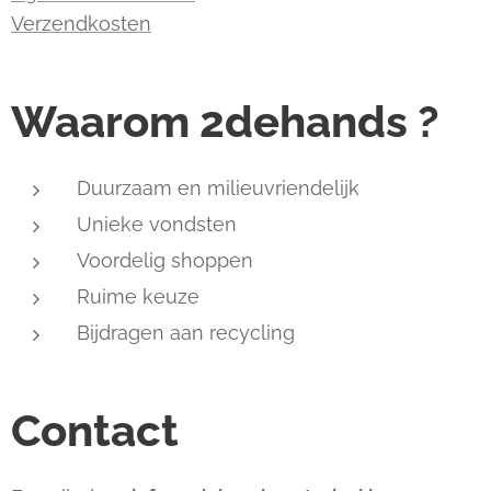
Verzendkosten
Waarom 2dehands ?
Duurzaam en milieuvriendelijk
Unieke vondsten
Voordelig shoppen
Ruime keuze
Bijdragen aan recycling
Contact