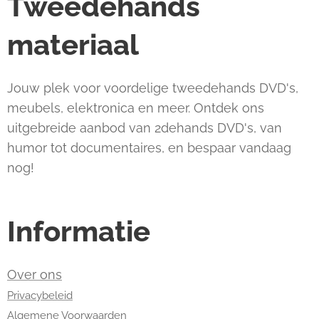
Tweedehands
materiaal
Jouw plek voor voordelige tweedehands DVD's,
meubels, elektronica en meer. Ontdek ons
uitgebreide aanbod van 2dehands DVD's, van
humor tot documentaires, en bespaar vandaag
nog!
Informatie
Over ons
Privacybeleid
Algemene Voorwaarden