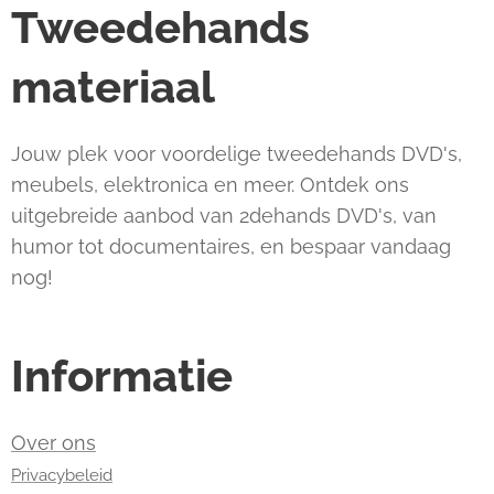
Tweedehands
materiaal
Jouw plek voor voordelige tweedehands DVD's,
meubels, elektronica en meer. Ontdek ons
uitgebreide aanbod van 2dehands DVD's, van
humor tot documentaires, en bespaar vandaag
nog!
Informatie
Over ons
Privacybeleid