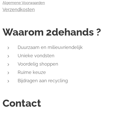
Algemene Voorwaarden
Verzendkosten
Waarom 2dehands ?
Duurzaam en milieuvriendelijk
Unieke vondsten
Voordelig shoppen
Ruime keuze
Bijdragen aan recycling
Contact