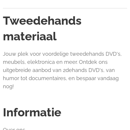
Tweedehands
materiaal
Jouw plek voor voordelige tweedehands DVD's,
meubels, elektronica en meer. Ontdek ons
uitgebreide aanbod van 2dehands DVD's, van
humor tot documentaires, en bespaar vandaag
nog!
Informatie
Over ons