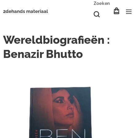
Zoeken
2dehands materiaal
Wereldbiografieën :
Benazir Bhutto