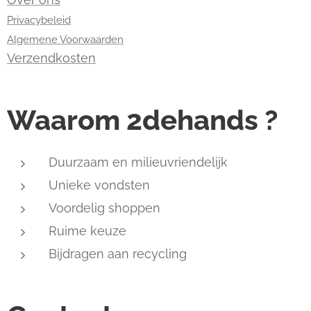
Privacybeleid
Algemene Voorwaarden
Verzendkosten
Waarom 2dehands ?
Duurzaam en milieuvriendelijk
Unieke vondsten
Voordelig shoppen
Ruime keuze
Bijdragen aan recycling