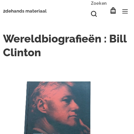
Zoeken
2dehands materiaal
Wereldbiografieën : Bill
Clinton