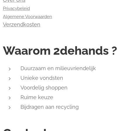
Privacybeleid
Algemene Voorwaarden
Verzendkosten
Waarom 2dehands ?
Duurzaam en milieuvriendelijk
Unieke vondsten
Voordelig shoppen
Ruime keuze
Bijdragen aan recycling