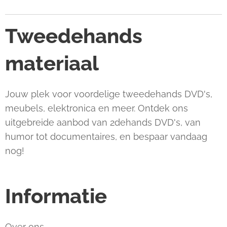
Tweedehands
materiaal
Jouw plek voor voordelige tweedehands DVD's,
meubels, elektronica en meer. Ontdek ons
uitgebreide aanbod van 2dehands DVD's, van
humor tot documentaires, en bespaar vandaag
nog!
Informatie
Over ons