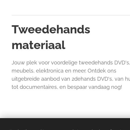
Tweedehands
materiaal
Jouw plek voor voordelige tweedehands DVD's
meubels, elektronica en meer. Ontdek ons
uitgebreide aanbod van 2dehands DVD's, van 
tot documentaires, en bespaar vandaag nog!