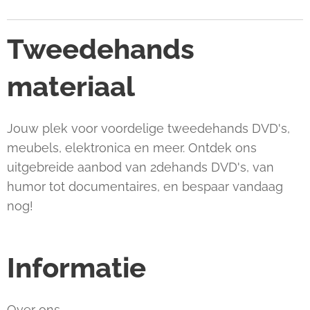
Tweedehands
materiaal
Jouw plek voor voordelige tweedehands DVD's,
meubels, elektronica en meer. Ontdek ons
uitgebreide aanbod van 2dehands DVD's, van
humor tot documentaires, en bespaar vandaag
nog!
Informatie
Over ons