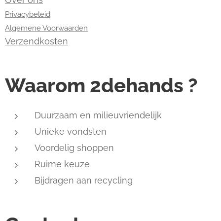
Privacybeleid
Algemene Voorwaarden
Verzendkosten
Waarom 2dehands ?
Duurzaam en milieuvriendelijk
Unieke vondsten
Voordelig shoppen
Ruime keuze
Bijdragen aan recycling