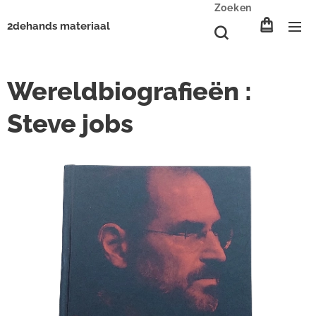
Zoeken
2dehands materiaal
Wereldbiografieën :
Steve jobs